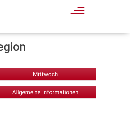
egion
Mittwoch
Allgemeine Informationen