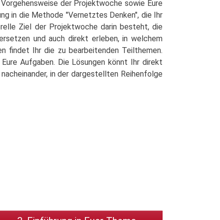
ie Vorgehensweise der Projektwoche sowie Eure
ng in die Methode "Vernetztes Denken", die Ihr
lle Ziel der Projektwoche darin besteht, die
dersetzen und auch direkt erleben, in welchem
n findet Ihr die zu bearbeitenden Teilthemen.
e Eure Aufgaben. Die Lösungen könnt Ihr direkt
nacheinander, in der dargestellten Reihenfolge