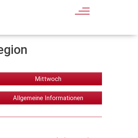
egion
Mittwoch
Allgemeine Informationen