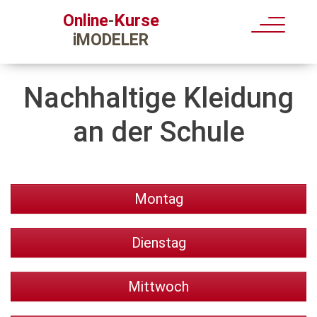
Kurse
Online
-
iMODELER
Nachhaltige Kleidung
an der Schule
Montag
Dienstag
Mittwoch