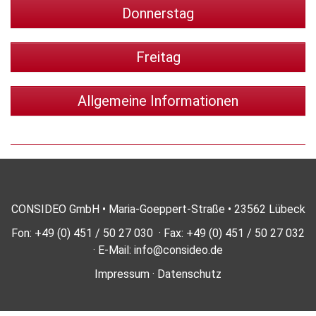
Donnerstag
Freitag
Allgemeine Informationen
CONSIDEO GmbH • Maria-Goeppert-Straße • 23562 Lübeck
Fon: +49 (0) 451 / 50 27 030 · Fax: +49 (0) 451 / 50 27 032
· E-Mail:
info@consideo.de
Impressum
·
Datenschutz