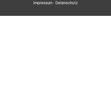
Impressum
·
Datenschutz