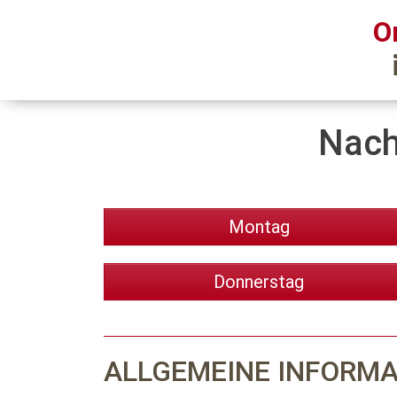
O
Nach
Montag
Donnerstag
ALLGEMEINE INFORM