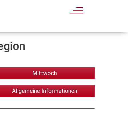
egion
Mittwoch
Allgemeine Informationen