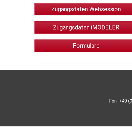
Zugangsdaten Websession
Zugangsdaten iMODELER
Formulare
Fon: +49 (0