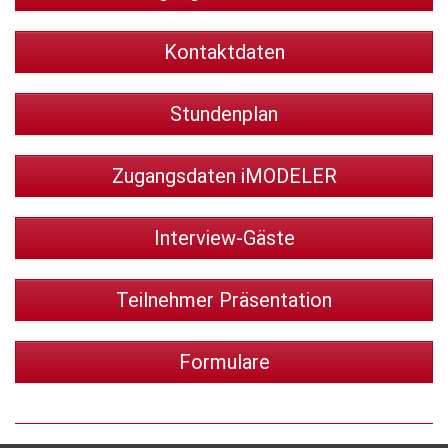
Kontaktdaten
Stundenplan
Zugangsdaten iMODELER
Interview-Gäste
Teilnehmer Präsentation
Formulare