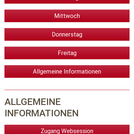
Mittwoch
Donnerstag
Freitag
Allgemeine Informationen
ALLGEMEINE
INFORMATIONEN
Zugang Websession