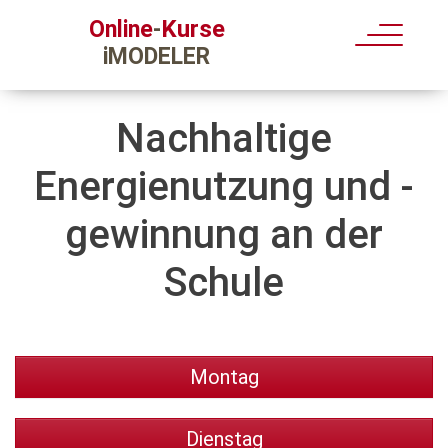
Kurse
Online
-
iMODELER
Nachhaltige
Energienutzung und -
gewinnung an der
Schule
Montag
Dienstag