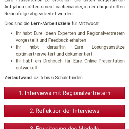
Aufgaben sollten erneut nacheinander, in der dargestellten
Reihenfolge abgearbeitet werden.
Dies sind die
Lern-/Arbeitsziele
für Mittwoch:
Ihr habt Eure Ideen Experten und Regionalvertretern
vorgestellt und Feedback erhalten
Ihr habt daraufhin Eure Lösungsansätze
optimiert/erweitert und dokumentiert
Ihr habt ein Drehbuch für Eure Online-Präsentation
entwickelt
Zeitaufwand
: ca. 5 bis 6 Schulstunden
1. Interviews mit Regionalvertretern
2. Reflektion der Interviews
3. Erweiterung des Modells