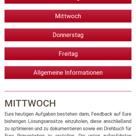
Mittwoch
Donnerstag
Freitag
Allgemeine Informationen
MITTWOCH
Eure heutigen Aufgaben bestehen darin, Feedback auf Eure
bisherigen Lösungsansätze einzuholen, diese anschließend
zu optimieren und zu dokumentieren sowie ein Drehbuch für
Eure Präsentation zu erstellen. Die unten aufgeführten