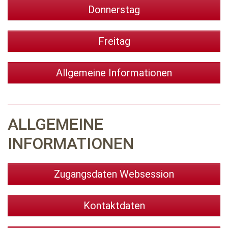
Donnerstag
Freitag
Allgemeine Informationen
ALLGEMEINE
INFORMATIONEN
Zugangsdaten Websession
Kontaktdaten