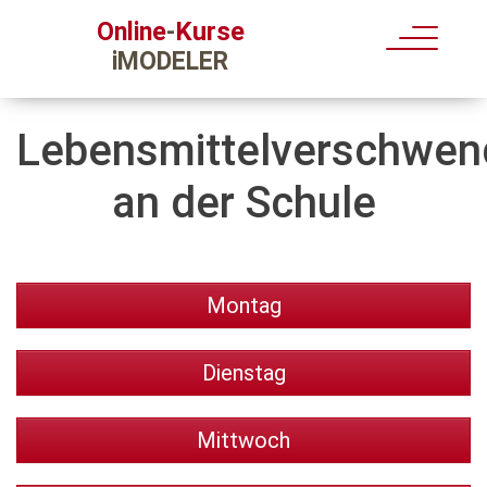
Kurse
Online
-
iMODELER
Lebensmittelverschwe
an der Schule
Montag
Dienstag
Mittwoch