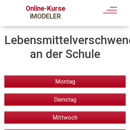
Kurse
Online
-
iMODELER
Lebensmittelverschwe
an der Schule
Montag
Dienstag
Mittwoch