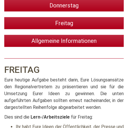
Donnerstag
Freitag
Allgemeine Informationen
FREITAG
Eure heutige Aufgabe besteht darin, Eure Lösungsansätze
den Regionalvertretern zu präsentieren und sie für die
Umsetzung Eurer Ideen zu gewinnen. Die unten
aufgeführten Aufgaben sollten erneut nacheinander, in der
dargestellten Reihenfolge abgearbeitet werden.
Dies sind die
Lern-/Arbeitsziele
für Freitag:
Ihr habt Eure Ideen der Öffentlichkeit, der Presse und