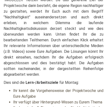
Projektwoche darin besteht, die eigene Region nachhaltiger
zu gestalten, werdet Ihr Euch auch mit dem Begriff
"Nachhaltigkeit" auseinandersetzen und auch direkt
erleben, in welchem Dilemma die laufende
Nachhaltigkeitsdiskussion derzeit steckt und wie dies
überwunden werden kann. Unten findet Ihr die zu
bearbeitenden Teilthemen. Durch einfachen Klick erhaltet
Ihr relevante Informationen über unterschiedliche Medien
(z.B. Videos) sowie Eure Aufgaben. Die Lösungen könnt Ihr
direkt einsehen, nachdem Ihr die Aufgaben erfolgreich
abgeschlossen und dies bestätigt habt. Die Aufgaben
sollten nacheinander, in der dargestellten Reihenfolge
abgearbeitet werden.
Dies sind die
Lern-/Arbeitsziele
für Montag:
Ihr kennt die Vorgehensweise der Projektwoche und
Eure Aufgabe
Ihr verfügt über Hintergrund-Wissen zu Eurem Thema