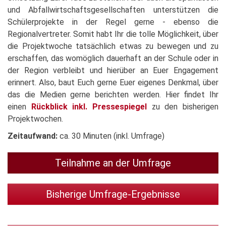
und Abfallwirtschaftsgesellschaften unterstützen die
Schülerprojekte in der Regel gerne - ebenso die
Regionalvertreter. Somit habt Ihr die tolle Möglichkeit, über
die Projektwoche tatsächlich etwas zu bewegen und zu
erschaffen, das womöglich dauerhaft an der Schule oder in
der Region verbleibt und hierüber an Euer Engagement
erinnert. Also, baut Euch gerne Euer eigenes Denkmal, über
das die Medien gerne berichten werden. Hier findet Ihr
einen
Rückblick inkl. Pressespiegel
zu den bisherigen
Projektwochen.
Zeitaufwand:
ca. 30 Minuten (inkl. Umfrage)
Teilnahme an der Umfrage
Bisherige Umfrage-Ergebnisse