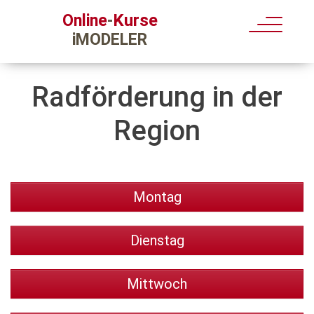
Kurse
Online
-
iMODELER
Radförderung in der
Region
Montag
Dienstag
Mittwoch