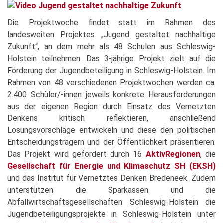
Die Projektwoche findet statt im Rahmen des
landesweiten Projektes „Jugend gestaltet nachhaltige
Zukunft“, an dem mehr als 48 Schulen aus Schleswig-
Holstein teilnehmen. Das 3-jährige Projekt zielt auf die
Förderung der Jugendbeteiligung in Schleswig-Holstein. Im
Rahmen von 48 verschiedenen Projektwochen werden ca.
2.400 Schüler/-innen jeweils konkrete Herausforderungen
aus der eigenen Region durch Einsatz des Vernetzten
Denkens kritisch reflektieren, anschließend
Lösungsvorschläge entwickeln und diese den politischen
Entscheidungsträgern und der Öffentlichkeit präsentieren.
Das Projekt wird gefördert durch 16
AktivRegionen
, die
Gesellschaft für Energie und Klimaschutz SH (EKSH)
und das Institut für Vernetztes Denken Bredeneek. Zudem
unterstützen die Sparkassen und die
Abfallwirtschaftsgesellschaften Schleswig-Holstein die
Jugendbeteiligungsprojekte in Schleswig-Holstein unter