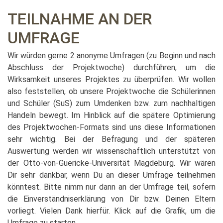
TEILNAHME AN DER
UMFRAGE
Wir würden gerne 2 anonyme Umfragen (zu Beginn und nach
Abschluss der Projektwoche) durchführen, um die
Wirksamkeit unseres Projektes zu überprüfen. Wir wollen
also feststellen, ob unsere Projektwoche die Schülerinnen
und Schüler (SuS) zum Umdenken bzw. zum nachhaltigen
Handeln bewegt. Im Hinblick auf die spätere Optimierung
des Projektwochen-Formats sind uns diese Informationen
sehr wichtig. Bei der Befragung und der späteren
Auswertung werden wir wissenschaftlich unterstützt von
der Otto-von-Guericke-Universität Magdeburg. Wir wären
Dir sehr dankbar, wenn Du an dieser Umfrage teilnehmen
könntest. Bitte nimm nur dann an der Umfrage teil, sofern
die Einverständniserklärung von Dir bzw. Deinen Eltern
vorliegt. Vielen Dank hierfür. Klick auf die Grafik, um die
Umfrage zu starten.