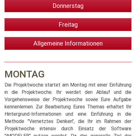
Donnerstag
Freitag
Allgemeine Informationen
MONTAG
Die Projektwoche startet am Montag mit einer Einführung
in die Projektwoche. Ihr werdet den Ablauf und die
Vorgehensweise der Projektwoche sowie Eure Aufgabe
kennenlernen. Zur Bearbeitung Eures Themas erhaltet Ihr
Hintergrund-Informationen und eine Einführung in die
Methode "Vernetztes Denken", die Ihr im Rahmen der
Projektwoche intensiv durch Einsatz der Software
"iMODELER" nutzen werdet. Da das generelle Ziel der