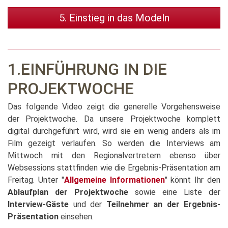
5. Einstieg in das Modeln
1.EINFÜHRUNG IN DIE
PROJEKTWOCHE
Das folgende Video zeigt die generelle Vorgehensweise
der Projektwoche. Da unsere Projektwoche komplett
digital durchgeführt wird, wird sie ein wenig anders als im
Film gezeigt verlaufen. So werden die Interviews am
Mittwoch mit den Regionalvertretern ebenso über
Websessions stattfinden wie die Ergebnis-Präsentation am
Freitag. Unter "
Allgemeine Informationen
" könnt Ihr den
Ablaufplan der Projektwoche
sowie eine Liste der
Interview-Gäste
und der
Teilnehmer an der Ergebnis-
Präsentation
einsehen.