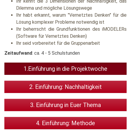
Ihr kennt die 3 Dimensionen der Nachhaltigkeit, das
Dilemma und mögliche Lösungswege
Ihr habt erkannt, warum "Vernetztes Denken" für die
Lösung komplexer Probleme notwendig ist
Ihr beherrscht die Grundfunktionen des iMODELERs
(Software für Vernetztes Denken)
Ihr seid vorbereitet für die Gruppenarbeit
Zeitaufwand
: ca. 4 - 5 Schulstunden
1.Einführung in die Projektwoche
2. Einführung: Nachhaltigkeit
3. Einführung in Euer Thema
4. Einführung: Methode