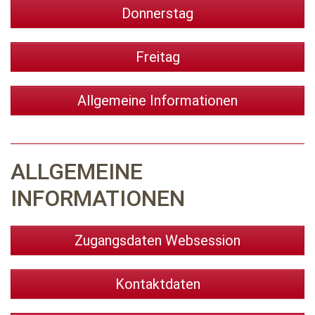
Donnerstag
Freitag
Allgemeine Informationen
ALLGEMEINE
INFORMATIONEN
Zugangsdaten Websession
Kontaktdaten