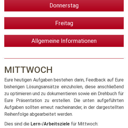
Donnerstag
Freitag
Allgemeine Informationen
MITTWOCH
Eure heutigen Aufgaben bestehen darin, Feedback auf Eure
bisherigen Lösungsansätze einzuholen, diese anschließend
zu optimieren und zu dokumentieren sowie ein Drehbuch für
Eure Präsentation zu erstellen. Die unten aufgeführten
Aufgaben sollten erneut nacheinander, in der dargestellten
Reihenfolge abgearbeitet werden.
Dies sind die
Lern-/Arbeitsziele
für Mittwoch: