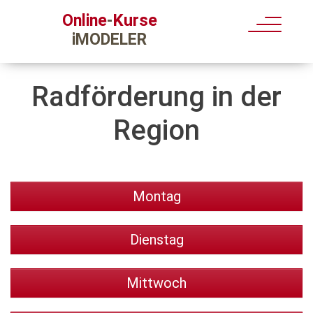
Kurse
Online
-
iMODELER
Radförderung in der
Region
Montag
Dienstag
Mittwoch