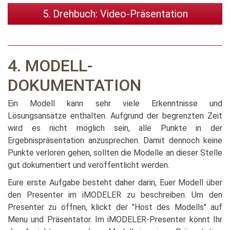
5. Drehbuch: Video-Präsentation
4. MODELL-
DOKUMENTATION
Ein Modell kann sehr viele Erkenntnisse und
Lösungsansätze enthalten. Aufgrund der begrenzten Zeit
wird es nicht möglich sein, alle Punkte in der
Ergebnispräsentation anzusprechen. Damit dennoch keine
Punkte verloren gehen, sollten die Modelle an dieser Stelle
gut dokumentiert und veröffentlicht werden.
Eure erste Aufgabe besteht daher darin, Euer Modell über
den Presenter im iMODELER zu beschreiben. Um den
Presenter zu öffnen, klickt der "Host des Modells" auf
Menu und Präsentator. Im iMODELER-Presenter könnt Ihr