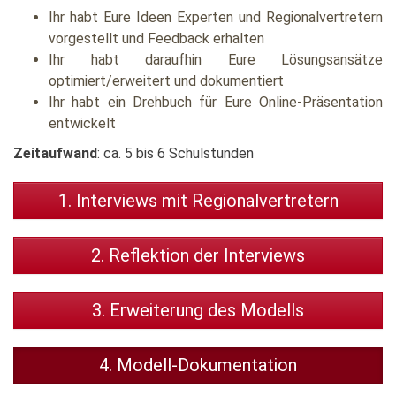
Ihr habt Eure Ideen Experten und Regionalvertretern
vorgestellt und Feedback erhalten
Ihr habt daraufhin Eure Lösungsansätze
optimiert/erweitert und dokumentiert
Ihr habt ein Drehbuch für Eure Online-Präsentation
entwickelt
Zeitaufwand
: ca. 5 bis 6 Schulstunden
1. Interviews mit Regionalvertretern
2. Reflektion der Interviews
3. Erweiterung des Modells
4. Modell-Dokumentation