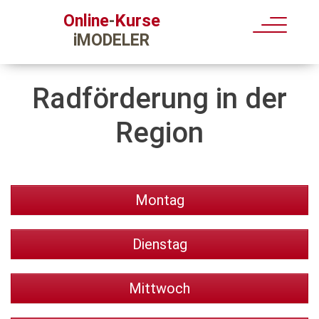
Kurse
Online
-
iMODELER
Radförderung in der
Region
Montag
Dienstag
Mittwoch