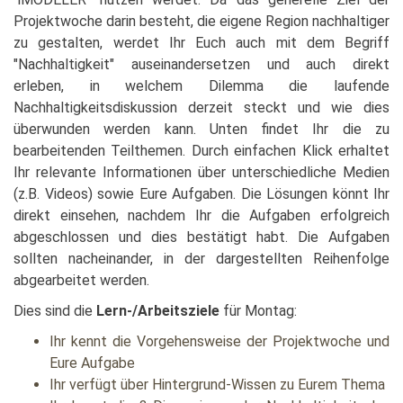
Projektwoche darin besteht, die eigene Region nachhaltiger
zu gestalten, werdet Ihr Euch auch mit dem Begriff
"Nachhaltigkeit" auseinandersetzen und auch direkt
erleben, in welchem Dilemma die laufende
Nachhaltigkeitsdiskussion derzeit steckt und wie dies
überwunden werden kann. Unten findet Ihr die zu
bearbeitenden Teilthemen. Durch einfachen Klick erhaltet
Ihr relevante Informationen über unterschiedliche Medien
(z.B. Videos) sowie Eure Aufgaben. Die Lösungen könnt Ihr
direkt einsehen, nachdem Ihr die Aufgaben erfolgreich
abgeschlossen und dies bestätigt habt. Die Aufgaben
sollten nacheinander, in der dargestellten Reihenfolge
abgearbeitet werden.
Dies sind die
Lern-/Arbeitsziele
für Montag:
Ihr kennt die Vorgehensweise der Projektwoche und
Eure Aufgabe
Ihr verfügt über Hintergrund-Wissen zu Eurem Thema