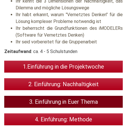
Ihr kennt die 3 Dimensionen der Nachhaltigkeit, das
Dilemma und mögliche Lösungswege
Ihr habt erkannt, warum "Vernetztes Denken" für die
Lösung komplexer Probleme notwendig ist
Ihr beherrscht die Grundfunktionen des iMODELERs
(Software für Vernetztes Denken)
Ihr seid vorbereitet für die Gruppenarbeit
Zeitaufwand
: ca. 4 - 5 Schulstunden
1.Einführung in die Projektwoche
2. Einführung: Nachhaltigkeit
3. Einführung in Euer Thema
4. Einführung: Methode