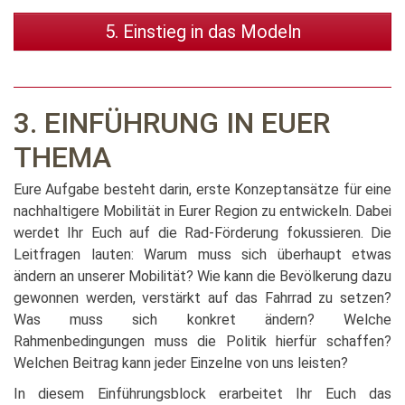
5. Einstieg in das Modeln
3. EINFÜHRUNG IN EUER
THEMA
Eure Aufgabe besteht darin, erste Konzeptansätze für eine
nachhaltigere Mobilität in Eurer Region zu entwickeln. Dabei
werdet Ihr Euch auf die Rad-Förderung fokussieren. Die
Leitfragen lauten: Warum muss sich überhaupt etwas
ändern an unserer Mobilität? Wie kann die Bevölkerung dazu
gewonnen werden, verstärkt auf das Fahrrad zu setzen?
Was muss sich konkret ändern? Welche
Rahmenbedingungen muss die Politik hierfür schaffen?
Welchen Beitrag kann jeder Einzelne von uns leisten?
In diesem Einführungsblock erarbeitet Ihr Euch das