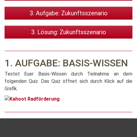
3. Aufgabe: Zukunftsszenario
3. Lösung: Zukunftsszenario
1. AUFGABE: BASIS-WISSEN
Testet Euer Basis-Wissen durch Teilnahme an dem
folgenden Quiz. Das Quiz öffnet sich durch Klick auf die
Grafik.