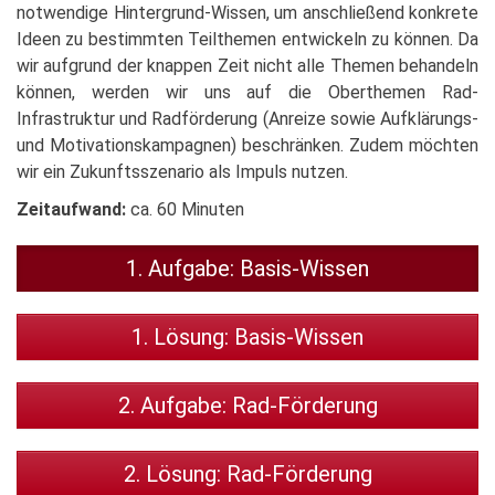
notwendige Hintergrund-Wissen, um anschließend konkrete
Ideen zu bestimmten Teilthemen entwickeln zu können. Da
wir aufgrund der knappen Zeit nicht alle Themen behandeln
können, werden wir uns auf die Oberthemen Rad-
Infrastruktur und Radförderung (Anreize sowie Aufklärungs-
und Motivationskampagnen) beschränken. Zudem möchten
wir ein Zukunftsszenario als Impuls nutzen.
Zeitaufwand:
ca. 60 Minuten
1. Aufgabe: Basis-Wissen
1. Lösung: Basis-Wissen
2. Aufgabe: Rad-Förderung
2. Lösung: Rad-Förderung