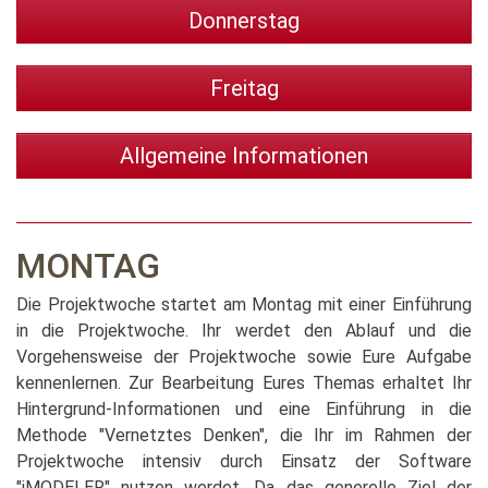
Donnerstag
Freitag
Allgemeine Informationen
MONTAG
Die Projektwoche startet am Montag mit einer Einführung
in die Projektwoche. Ihr werdet den Ablauf und die
Vorgehensweise der Projektwoche sowie Eure Aufgabe
kennenlernen. Zur Bearbeitung Eures Themas erhaltet Ihr
Hintergrund-Informationen und eine Einführung in die
Methode "Vernetztes Denken", die Ihr im Rahmen der
Projektwoche intensiv durch Einsatz der Software
"iMODELER" nutzen werdet. Da das generelle Ziel der