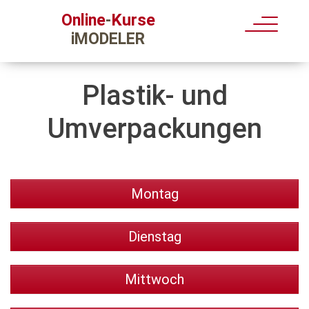
Kurse
Online
-
iMODELER
Plastik- und
Umverpackungen
Montag
Dienstag
Mittwoch