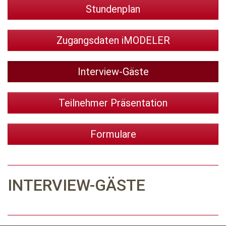
Stundenplan
Zugangsdaten iMODELER
Interview-Gäste
Teilnehmer Präsentation
Formulare
INTERVIEW-GÄSTE