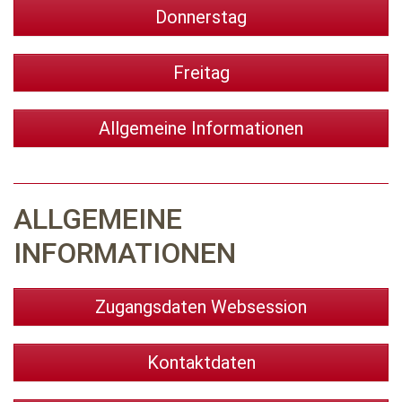
Donnerstag
Freitag
Allgemeine Informationen
ALLGEMEINE
INFORMATIONEN
Zugangsdaten Websession
Kontaktdaten