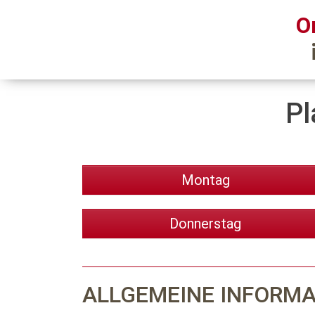
O
Pl
Montag
Donnerstag
ALLGEMEINE INFORM