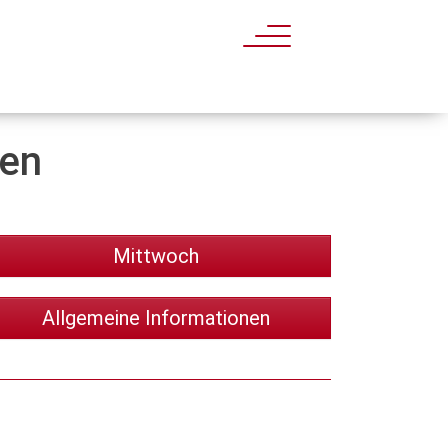
gen
Mittwoch
Allgemeine Informationen