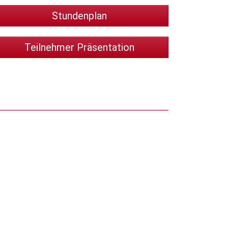
Stundenplan
Teilnehmer Präsentation