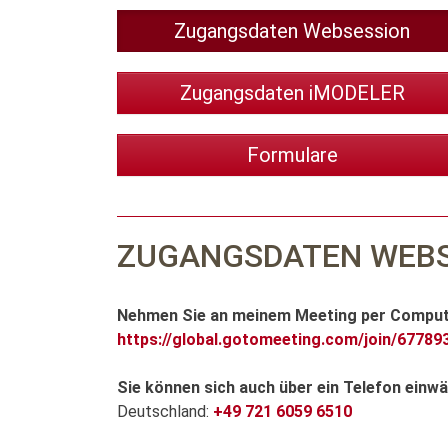
Zugangsdaten Websession
Zugangsdaten iMODELER
Formulare
ZUGANGSDATEN WEBS
Nehmen Sie an meinem Meeting per Computer
https://global.gotomeeting.com/join/67789
Sie können sich auch über ein Telefon einwä
Deutschland:
+49 721 6059 6510