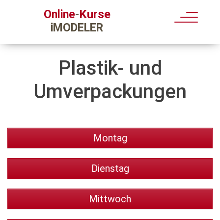
Kurse
Online
-
iMODELER
Plastik- und
Umverpackungen
Montag
Dienstag
Mittwoch