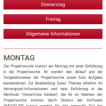
Donnerstag
Freitag
Allgemeine Informationen
MONTAG
Die Projektwoche startet am Montag mit einer Einführung
in die Projektwoche. Ihr werdet den Ablauf und die
Vorgehensweise der Projektwoche sowie Eure Aufgabe
kennenlernen. Zur Bearbeitung Eures Themas erhaltet Ihr
Hintergrund-Informationen und eine Einführung in die
Methode "Vernetztes Denken", die Ihr im Rahmen der
Projektwoche intensiv durch Einsatz der Software
"iMODELER" nutzen werdet. Da das generelle Ziel der