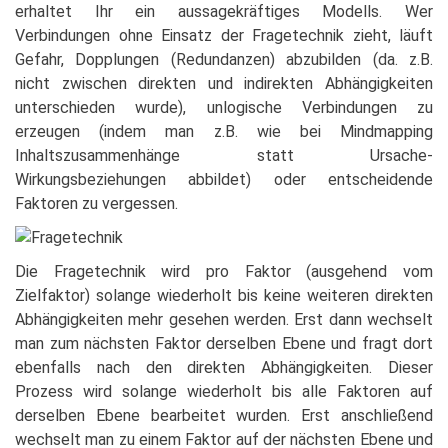
erhaltet Ihr ein aussagekräftiges Modells. Wer
Verbindungen ohne Einsatz der Fragetechnik zieht, läuft
Gefahr, Dopplungen (Redundanzen) abzubilden (da. z.B.
nicht zwischen direkten und indirekten Abhängigkeiten
unterschieden wurde), unlogische Verbindungen zu
erzeugen (indem man z.B. wie bei Mindmapping
Inhaltszusammenhänge statt Ursache-
Wirkungsbeziehungen abbildet) oder entscheidende
Faktoren zu vergessen.
Die Fragetechnik wird pro Faktor (ausgehend vom
Zielfaktor) solange wiederholt bis keine weiteren direkten
Abhängigkeiten mehr gesehen werden. Erst dann wechselt
man zum nächsten Faktor derselben Ebene und fragt dort
ebenfalls nach den direkten Abhängigkeiten. Dieser
Prozess wird solange wiederholt bis alle Faktoren auf
derselben Ebene bearbeitet wurden. Erst anschließend
wechselt man zu einem Faktor auf der nächsten Ebene und