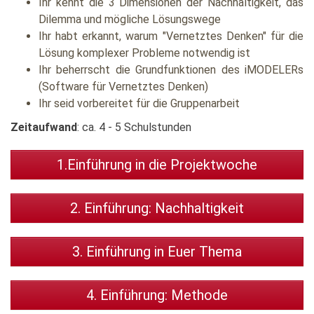
Ihr kennt die 3 Dimensionen der Nachhaltigkeit, das
Dilemma und mögliche Lösungswege
Ihr habt erkannt, warum "Vernetztes Denken" für die
Lösung komplexer Probleme notwendig ist
Ihr beherrscht die Grundfunktionen des iMODELERs
(Software für Vernetztes Denken)
Ihr seid vorbereitet für die Gruppenarbeit
Zeitaufwand
: ca. 4 - 5 Schulstunden
1.Einführung in die Projektwoche
2. Einführung: Nachhaltigkeit
3. Einführung in Euer Thema
4. Einführung: Methode