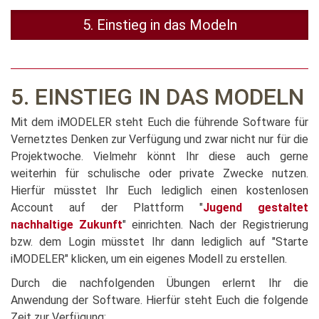
5. Einstieg in das Modeln
5. EINSTIEG IN DAS MODELN
Mit dem iMODELER steht Euch die führende Software für
Vernetztes Denken zur Verfügung und zwar nicht nur für die
Projektwoche. Vielmehr könnt Ihr diese auch gerne
weiterhin für schulische oder private Zwecke nutzen.
Hierfür müsstet Ihr Euch lediglich einen kostenlosen
Account auf der Plattform "
Jugend gestaltet
nachhaltige Zukunft
" einrichten. Nach der Registrierung
bzw. dem Login müsstet Ihr dann lediglich auf "Starte
iMODELER" klicken, um ein eigenes Modell zu erstellen.
Durch die nachfolgenden Übungen erlernt Ihr die
Anwendung der Software. Hierfür steht Euch die folgende
Zeit zur Verfügung: