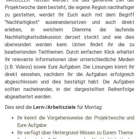
Projektwoche darin besteht, die eigene Region nachhaltiger
zu gestalten, werdet Ihr Euch auch mit dem Begriff
"Nachhaltigkeit" auseinandersetzen und auch direkt
erleben, in welchem Dilemma die laufende
Nachhaltigkeitsdiskussion derzeit steckt und wie dies
überwunden werden kann. Unten findet Ihr die zu
bearbeitenden Teilthemen. Durch einfachen Klick erhaltet
Ihr relevante Informationen über unterschiedliche Medien
(z.B. Videos) sowie Eure Aufgaben. Die Lösungen könnt Ihr
direkt einsehen, nachdem Ihr die Aufgaben erfolgreich
abgeschlossen und dies bestätigt habt. Die Aufgaben
sollten nacheinander, in der dargestellten Reihenfolge
abgearbeitet werden.
Dies sind die
Lern-/Arbeitsziele
für Montag:
Ihr kennt die Vorgehensweise der Projektwoche und
Eure Aufgabe
Ihr verfügt über Hintergrund-Wissen zu Eurem Thema