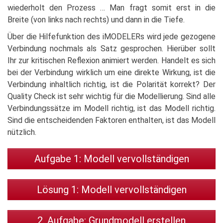
wiederholt den Prozess … Man fragt somit erst in die
Breite (von links nach rechts) und dann in die Tiefe.
Über die Hilfefunktion des iMODELERs wird jede gezogene
Verbindung nochmals als Satz gesprochen. Hierüber sollt
Ihr zur kritischen Reflexion animiert werden. Handelt es sich
bei der Verbindung wirklich um eine direkte Wirkung, ist die
Verbindung inhaltlich richtig, ist die Polarität korrekt? Der
Quality Check ist sehr wichtig für die Modellierung. Sind alle
Verbindungssätze im Modell richtig, ist das Modell richtig.
Sind die entscheidenden Faktoren enthalten, ist das Modell
nützlich.
Aufgabe 1: Modell vervollständigen
Lösung 1: Modell vervollständigen
2. Aufgabe: Grundmodell erstellen