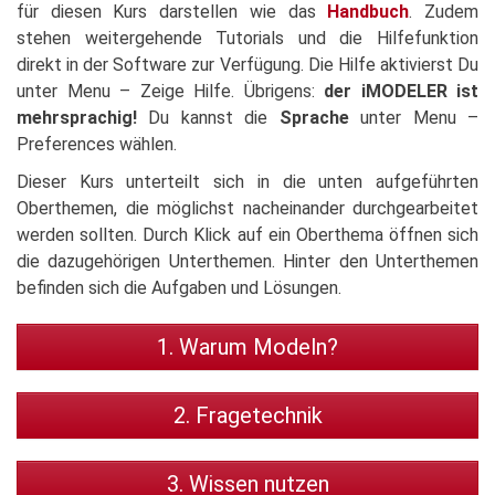
für diesen Kurs darstellen wie das
Handbuch
. Zudem
stehen weitergehende Tutorials und die Hilfefunktion
direkt in der Software zur Verfügung. Die Hilfe aktivierst Du
unter Menu – Zeige Hilfe. Übrigens:
der iMODELER ist
mehrsprachig!
Du kannst die
Sprache
unter Menu –
Preferences wählen.
Dieser Kurs unterteilt sich in die unten aufgeführten
Oberthemen, die möglichst nacheinander durchgearbeitet
werden sollten. Durch Klick auf ein Oberthema öffnen sich
die dazugehörigen Unterthemen. Hinter den Unterthemen
befinden sich die Aufgaben und Lösungen.
1. Warum Modeln?
2. Fragetechnik
3. Wissen nutzen