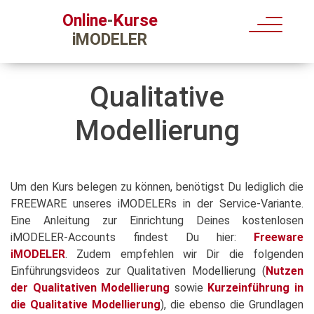
Kurse
Online
-
iMODELER
Qualitative
Modellierung
Um den Kurs belegen zu können, benötigst Du lediglich die
FREEWARE unseres iMODELERs in der Service-Variante.
Eine Anleitung zur Einrichtung Deines kostenlosen
iMODELER-Accounts findest Du hier:
Freeware
iMODELER
. Zudem empfehlen wir Dir die folgenden
Einführungsvideos zur Qualitativen Modellierung (
Nutzen
der Qualitativen Modellierung
sowie
Kurzeinführung in
die Qualitative Modellierung
), die ebenso die Grundlagen