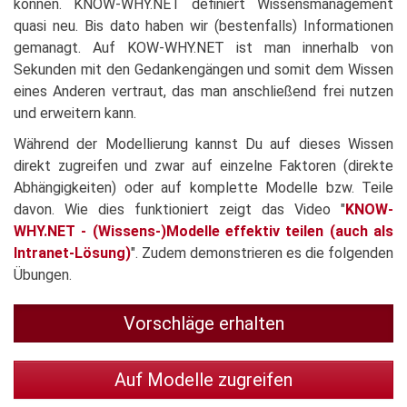
können. KNOW-WHY.NET definiert Wissensmanagement
quasi neu. Bis dato haben wir (bestenfalls) Informationen
gemanagt. Auf KOW-WHY.NET ist man innerhalb von
Sekunden mit den Gedankengängen und somit dem Wissen
eines Anderen vertraut, das man anschließend frei nutzen
und erweitern kann.
Während der Modellierung kannst Du auf dieses Wissen
direkt zugreifen und zwar auf einzelne Faktoren (direkte
Abhängigkeiten) oder auf komplette Modelle bzw. Teile
davon. Wie dies funktioniert zeigt das Video "
KNOW-
WHY.NET - (Wissens-)Modelle effektiv teilen (auch als
Intranet-Lösung)
". Zudem demonstrieren es die folgenden
Übungen.
Vorschläge erhalten
Auf Modelle zugreifen