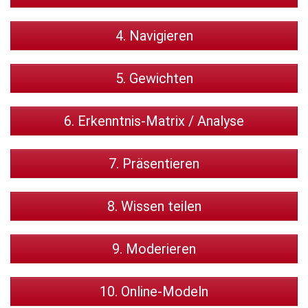
4. Navigieren
5. Gewichten
6. Erkenntnis-Matrix / Analyse
7. Präsentieren
8. Wissen teilen
9. Moderieren
10. Online-Modeln