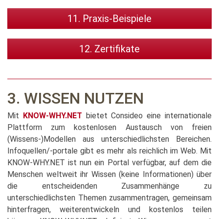
11. Praxis-Beispiele
12. Zertifikate
3. WISSEN NUTZEN
Mit
KNOW-WHY.NET
bietet Consideo eine internationale
Plattform zum kostenlosen Austausch von freien
(Wissens-)Modellen aus unterschiedlichsten Bereichen.
Infoquellen/-portale gibt es mehr als reichlich im Web. Mit
KNOW-WHY.NET ist nun ein Portal verfügbar, auf dem die
Menschen weltweit ihr Wissen (keine Informationen) über
die entscheidenden Zusammenhänge zu
unterschiedlichsten Themen zusammentragen, gemeinsam
hinterfragen, weiterentwickeln und kostenlos teilen