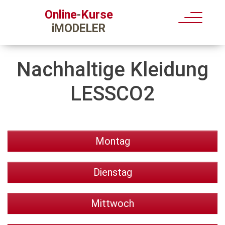
Kurse
Online
-
iMODELER
Nachhaltige Kleidung
LESSCO2
Montag
Dienstag
Mittwoch