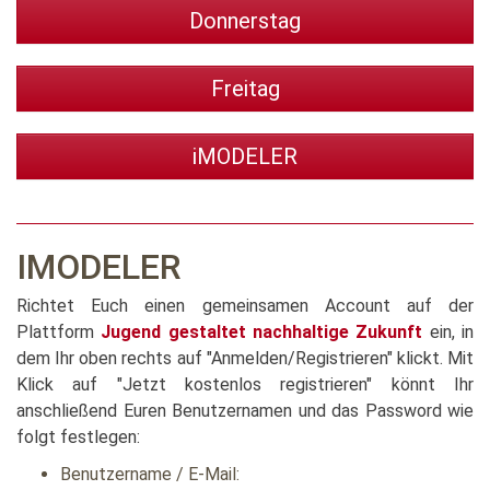
Donnerstag
Freitag
iMODELER
IMODELER
Richtet Euch einen gemeinsamen Account auf der
Plattform
Jugend gestaltet nachhaltige Zukunft
ein, in
dem Ihr oben rechts auf "Anmelden/Registrieren" klickt. Mit
Klick auf "Jetzt kostenlos registrieren" könnt Ihr
anschließend Euren Benutzernamen und das Password wie
folgt festlegen:
Benutzername / E-Mail: