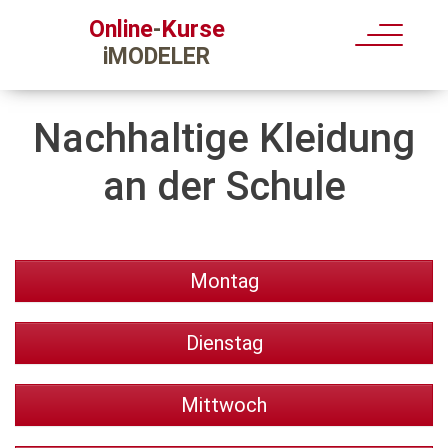
Kurse
Online
-
iMODELER
Nachhaltige Kleidung
an der Schule
Montag
Dienstag
Mittwoch