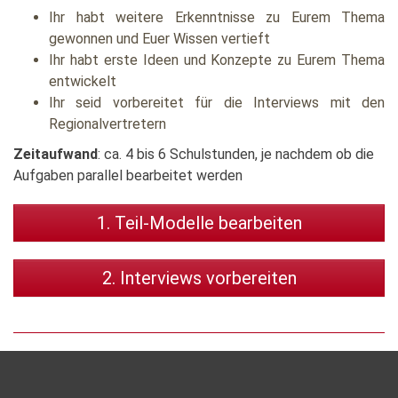
Ihr habt weitere Erkenntnisse zu Eurem Thema
gewonnen und Euer Wissen vertieft
Ihr habt erste Ideen und Konzepte zu Eurem Thema
entwickelt
Ihr seid vorbereitet für die Interviews mit den
Regionalvertretern
Zeitaufwand
: ca. 4 bis 6 Schulstunden, je nachdem ob die
Aufgaben parallel bearbeitet werden
1. Teil-Modelle bearbeiten
2. Interviews vorbereiten