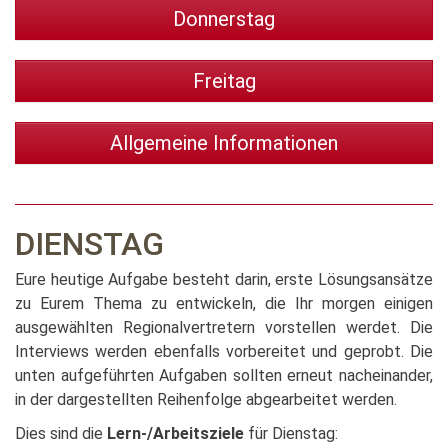
Donnerstag
Freitag
Allgemeine Informationen
DIENSTAG
Eure heutige Aufgabe besteht darin, erste Lösungsansätze
zu Eurem Thema zu entwickeln, die Ihr morgen einigen
ausgewählten Regionalvertretern vorstellen werdet. Die
Interviews werden ebenfalls vorbereitet und geprobt. Die
unten aufgeführten Aufgaben sollten erneut nacheinander,
in der dargestellten Reihenfolge abgearbeitet werden.
Dies sind die
Lern-/Arbeitsziele
für Dienstag: