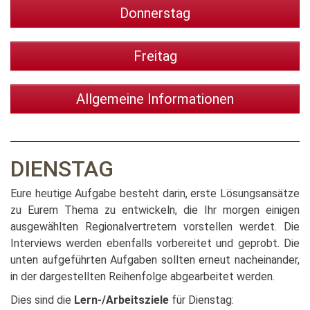
Donnerstag
Freitag
Allgemeine Informationen
DIENSTAG
Eure heutige Aufgabe besteht darin, erste Lösungsansätze
zu Eurem Thema zu entwickeln, die Ihr morgen einigen
ausgewählten Regionalvertretern vorstellen werdet. Die
Interviews werden ebenfalls vorbereitet und geprobt. Die
unten aufgeführten Aufgaben sollten erneut nacheinander,
in der dargestellten Reihenfolge abgearbeitet werden.
Dies sind die
Lern-/Arbeitsziele
für Dienstag: