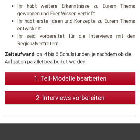
Ihr habt weitere Erkenntnisse zu Eurem Thema
gewonnen und Euer Wissen vertieft
Ihr habt erste Ideen und Konzepte zu Eurem Thema
entwickelt
Ihr seid vorbereitet für die Interviews mit den
Regionalvertretern
Zeitaufwand
: ca. 4 bis 6 Schulstunden, je nachdem ob die
Aufgaben parallel bearbeitet werden
1. Teil-Modelle bearbeiten
2. Interviews vorbereiten