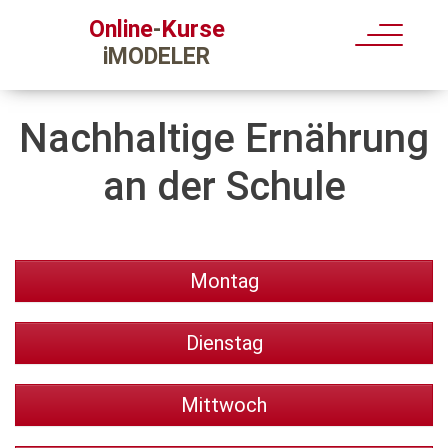
Kurse
Online
-
iMODELER
Nachhaltige Ernährung
an der Schule
Montag
Dienstag
Mittwoch