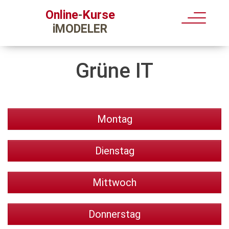
Kurse
Online
-
iMODELER
Grüne IT
Montag
Dienstag
Mittwoch
Donnerstag