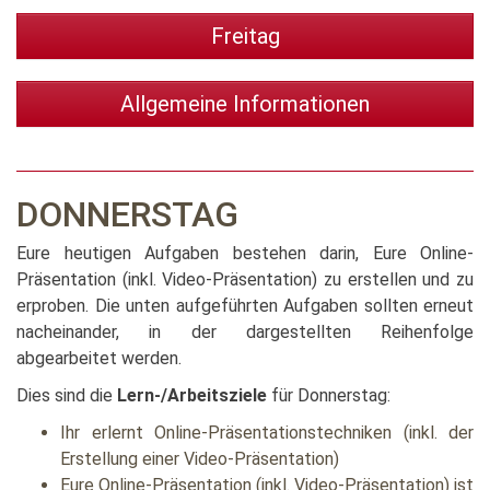
Freitag
Allgemeine Informationen
DONNERSTAG
Eure heutigen Aufgaben bestehen darin, Eure Online-
Präsentation (inkl. Video-Präsentation) zu erstellen und zu
erproben. Die unten aufgeführten Aufgaben sollten erneut
nacheinander, in der dargestellten Reihenfolge
abgearbeitet werden.
Dies sind die
Lern-/Arbeitsziele
für Donnerstag:
Ihr erlernt Online-Präsentationstechniken (inkl. der
Erstellung einer Video-Präsentation)
Eure Online-Präsentation (inkl. Video-Präsentation) ist