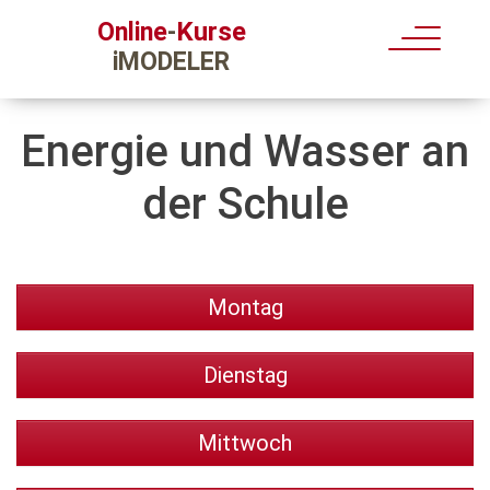
Kurse
Online
-
iMODELER
Energie und Wasser an
der Schule
Montag
Dienstag
Mittwoch