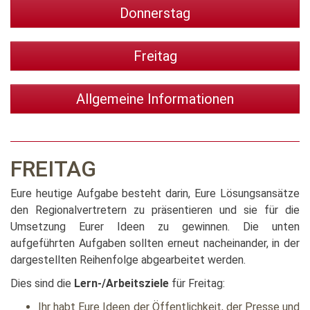
Donnerstag
Freitag
Allgemeine Informationen
FREITAG
Eure heutige Aufgabe besteht darin, Eure Lösungsansätze
den Regionalvertretern zu präsentieren und sie für die
Umsetzung Eurer Ideen zu gewinnen. Die unten
aufgeführten Aufgaben sollten erneut nacheinander, in der
dargestellten Reihenfolge abgearbeitet werden.
Dies sind die
Lern-/Arbeitsziele
für Freitag:
Ihr habt Eure Ideen der Öffentlichkeit, der Presse und