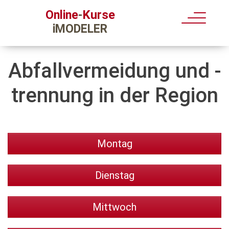
Kurse
Online
-
iMODELER
Abfallvermeidung und -
trennung in der Region
Montag
Dienstag
Mittwoch