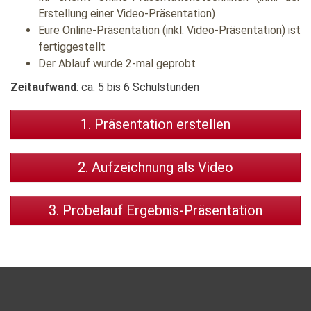
Erstellung einer Video-Präsentation)
Eure Online-Präsentation (inkl. Video-Präsentation) ist
fertiggestellt
Der Ablauf wurde 2-mal geprobt
Zeitaufwand
: ca. 5 bis 6 Schulstunden
1. Präsentation erstellen
2. Aufzeichnung als Video
3. Probelauf Ergebnis-Präsentation