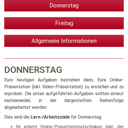
Donnerstag
Freitag
Allgemeine Informationen
DONNERSTAG
Eure heutigen Aufgaben bestehen darin, Eure Online-
Präsentation (inkl. Video-Präsentation) zu erstellen und zu
erproben. Die unten aufgeführten Aufgaben sollten erneut
nacheinander, in der dargestellten Reihenfolge
abgearbeitet werden.
Dies sind die
Lern-/Arbeitsziele
für Donnerstag:
Ihr erlernt Online-Präsentationstechniken (inkl. der