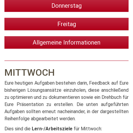
Donnerstag
Freitag
Allgemeine Informationen
MITTWOCH
Eure heutigen Aufgaben bestehen darin, Feedback auf Eure
bisherigen Lösungsansätze einzuholen, diese anschließend
zu optimieren und zu dokumentieren sowie ein Drehbuch für
Eure Präsentation zu erstellen. Die unten aufgeführten
Aufgaben sollten erneut nacheinander, in der dargestellten
Reihenfolge abgearbeitet werden.
Dies sind die
Lern-/Arbeitsziele
für Mittwoch: