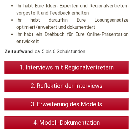
Ihr habt Eure Ideen Experten und Regionalvertretern
vorgestellt und Feedback erhalten
Ihr habt daraufhin Eure Lösungsansätze
optimiert/erweitert und dokumentiert
Ihr habt ein Drehbuch für Eure Online-Präsentation
entwickelt
Zeitaufwand
: ca. 5 bis 6 Schulstunden
1. Interviews mit Regionalvertretern
2. Reflektion der Interviews
3. Erweiterung des Modells
4. Modell-Dokumentation