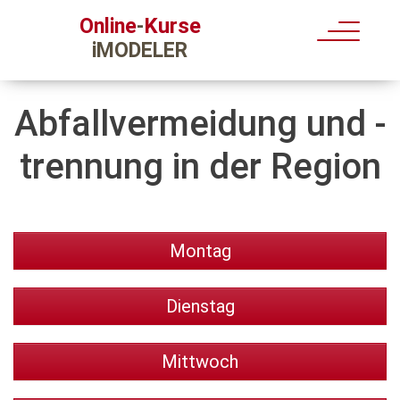
Kurse
Online
-
iMODELER
Abfallvermeidung und -
trennung in der Region
Montag
Dienstag
Mittwoch