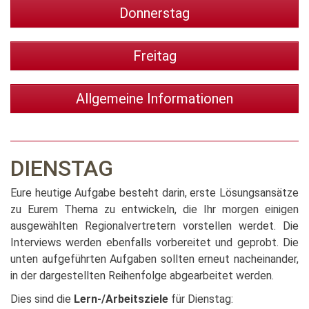
Donnerstag
Freitag
Allgemeine Informationen
DIENSTAG
Eure heutige Aufgabe besteht darin, erste Lösungsansätze
zu Eurem Thema zu entwickeln, die Ihr morgen einigen
ausgewählten Regionalvertretern vorstellen werdet. Die
Interviews werden ebenfalls vorbereitet und geprobt. Die
unten aufgeführten Aufgaben sollten erneut nacheinander,
in der dargestellten Reihenfolge abgearbeitet werden.
Dies sind die
Lern-/Arbeitsziele
für Dienstag: