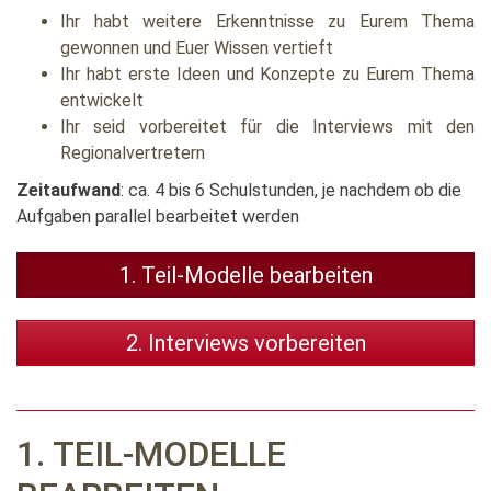
Ihr habt weitere Erkenntnisse zu Eurem Thema
gewonnen und Euer Wissen vertieft
Ihr habt erste Ideen und Konzepte zu Eurem Thema
entwickelt
Ihr seid vorbereitet für die Interviews mit den
Regionalvertretern
Zeitaufwand
: ca. 4 bis 6 Schulstunden, je nachdem ob die
Aufgaben parallel bearbeitet werden
1. Teil-Modelle bearbeiten
2. Interviews vorbereiten
1. TEIL-MODELLE