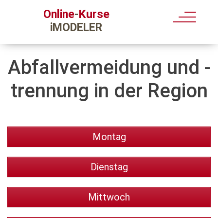
Kurse
Online
-
iMODELER
Abfallvermeidung und -
trennung in der Region
Montag
Dienstag
Mittwoch