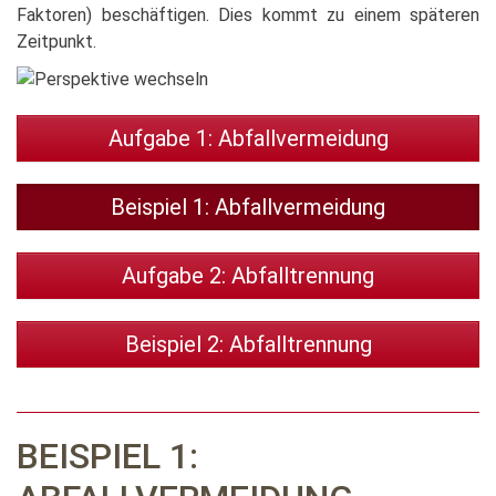
Faktoren) beschäftigen. Dies kommt zu einem späteren
Zeitpunkt.
Aufgabe 1: Abfallvermeidung
Beispiel 1: Abfallvermeidung
Aufgabe 2: Abfalltrennung
Beispiel 2: Abfalltrennung
BEISPIEL 1: