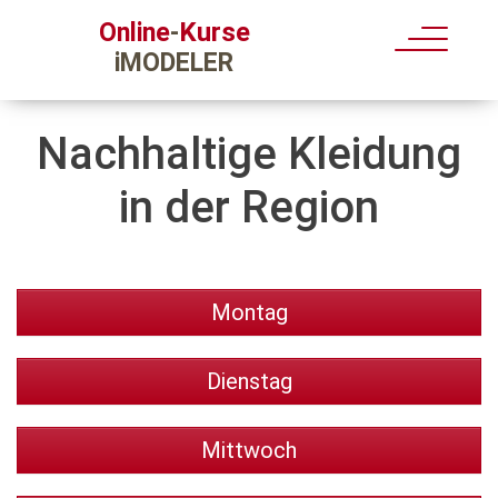
Kurse
Online
-
iMODELER
Nachhaltige Kleidung
in der Region
Montag
Dienstag
Mittwoch