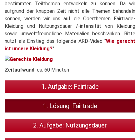
bestimmten Teilthemen entwickeln zu können. Da wir
aufgrund der knappen Zeit nicht alle Themen behandeln
können, werden wir uns auf die Oberthemen Fairtrade-
Kleidung und Nutzungsdauer /-intensität von Kleidung
sowie umweltfreundliche Materialien beschränken. Bitte
nutzt als Einstieg das folgende ARD-Video "
Wie gerecht
ist unsere Kleidung?
"
Zeitaufwand:
ca. 60 Minuten
1. Aufgabe: Fairtrade
1. Lösung: Fairtrade
2. Aufgabe: Nutzungsdauer