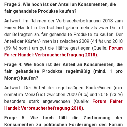
Frage 3: Wie hoch ist der Anteil an Konsumenten, die
fair gehandelte Produkte kaufen?
Antwort: Im Rahmen der Verbraucherbefragung 2018 zum
Fairen Handel in Deutschland gaben mehr als zwei Drittel
der Befragten an, fair gehandelte Produkte zu kaufen. Der
Anteil der Käufer/-innen ist zwischen 2009 (44 %) und 2018
(69 %) somit um gut die Hälfte gestiegen (Quelle:
Forum
Fairer Handel: Verbraucherbefragung 2018
)
.
Frage 4: Wie hoch ist der Anteil an Konsumenten, die
fair gehandelte Produkte regelmäßig (mind. 1 pro
Monat) kaufen?
Antwort: Der Anteil der regelmäßigen Käufer*innen (min.
einmal im Monat) ist zwischen 2009 (9 %) und 2018 (23 %)
besonders stark angewachsen (Quelle:
Forum Fairer
Handel: Verbraucherbefragung 2018
)
.
Frage 5: Wie hoch fällt die Zustimmung der
Konsumenten zu politischen Forderungen des Forum