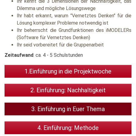
Ihr kennt die 3 Dimensionen der Nachhaltigkeit, das
Dilemma und mögliche Lösungswege
Ihr habt erkannt, warum "Vernetztes Denken" für die
Lösung komplexer Probleme notwendig ist
Ihr beherrscht die Grundfunktionen des iMODELERs
(Software für Vernetztes Denken)
Ihr seid vorbereitet für die Gruppenarbeit
Zeitaufwand
: ca. 4 - 5 Schulstunden
1.Einführung in die Projektwoche
2. Einführung: Nachhaltigkeit
3. Einführung in Euer Thema
4. Einführung: Methode