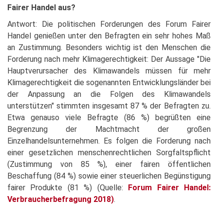
Fairer Handel aus?
Antwort: Die politischen Forderungen des Forum Fairer
Handel genießen unter den Befragten ein sehr hohes Maß
an Zustimmung. Besonders wichtig ist den Menschen die
Forderung nach mehr Klimagerechtigkeit: Der Aussage "Die
Hauptverursacher des Klimawandels müssen für mehr
Klimagerechtigkeit die sogenannten Entwicklungsländer bei
der Anpassung an die Folgen des Klimawandels
unterstützen" stimmten insgesamt 87 % der Befragten zu.
Etwa genauso viele Befragte (86 %) begrüßten eine
Begrenzung der Machtmacht der großen
Einzelhandelsunternehmen. Es folgen die Forderung nach
einer gesetzlichen menschenrechtlichen Sorgfaltspflicht
(Zustimmung von 85 %), einer fairen öffentlichen
Beschaffung (84 %) sowie einer steuerlichen Begünstigung
fairer Produkte (81 %) (Quelle:
Forum Fairer Handel:
Verbraucherbefragung 2018
)
.