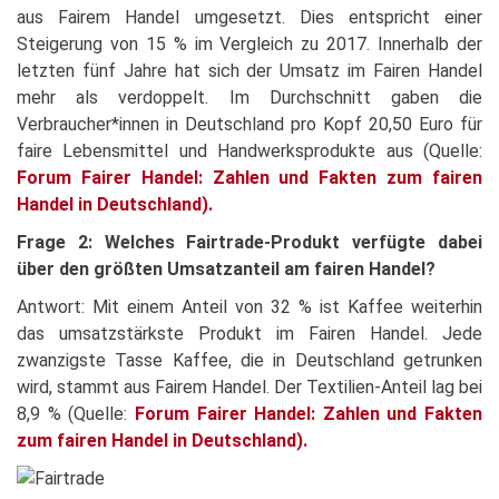
aus Fairem Handel umgesetzt. Dies entspricht einer
Steigerung von 15 % im Vergleich zu 2017. Innerhalb der
letzten fünf Jahre hat sich der Umsatz im Fairen Handel
mehr als verdoppelt. Im Durchschnitt gaben die
Verbraucher*innen in Deutschland pro Kopf 20,50 Euro für
faire Lebensmittel und Handwerksprodukte aus (Quelle:
Forum Fairer Handel: Zahlen und Fakten zum fairen
Handel in Deutschland
).
Frage 2: Welches Fairtrade-Produkt verfügte dabei
über den größten Umsatzanteil am fairen Handel?
Antwort: Mit einem Anteil von 32 % ist Kaffee weiterhin
das umsatzstärkste Produkt im Fairen Handel. Jede
zwanzigste Tasse Kaffee, die in Deutschland getrunken
wird, stammt aus Fairem Handel. Der Textilien-Anteil lag bei
8,9 % (Quelle:
Forum Fairer Handel: Zahlen und Fakten
zum fairen Handel in Deutschland
).