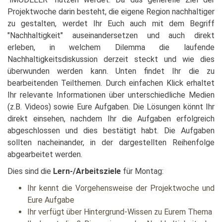
Projektwoche darin besteht, die eigene Region nachhaltiger
zu gestalten, werdet Ihr Euch auch mit dem Begriff
"Nachhaltigkeit" auseinandersetzen und auch direkt
erleben, in welchem Dilemma die laufende
Nachhaltigkeitsdiskussion derzeit steckt und wie dies
überwunden werden kann. Unten findet Ihr die zu
bearbeitenden Teilthemen. Durch einfachen Klick erhaltet
Ihr relevante Informationen über unterschiedliche Medien
(z.B. Videos) sowie Eure Aufgaben. Die Lösungen könnt Ihr
direkt einsehen, nachdem Ihr die Aufgaben erfolgreich
abgeschlossen und dies bestätigt habt. Die Aufgaben
sollten nacheinander, in der dargestellten Reihenfolge
abgearbeitet werden.
Dies sind die
Lern-/Arbeitsziele
für Montag:
Ihr kennt die Vorgehensweise der Projektwoche und
Eure Aufgabe
Ihr verfügt über Hintergrund-Wissen zu Eurem Thema