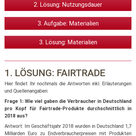
2. Lösung: Nutzungsdauer
3. Aufgabe: Materialien
3. Lösung: Materialien
1. LÖSUNG: FAIRTRADE
Hier findet Ihr nochmals die Antworten inkl. Erläuterungen
und Quellenangaben:
Frage 1: Wie viel gaben die Verbraucher in Deutschland
pro Kopf für Fairtrade-Produkte durchschnittlich in
2018 aus?
Antwort: Im Geschäftsjahr 2018 wurden in Deutschland 1,7
Milliarden Euro zu Endverbraucherpreisen mit Produkten