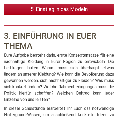
5. Einstieg in das Modeln
3. EINFÜHRUNG IN EUER
THEMA
Eure Aufgabe besteht darin, erste Konzeptansätze für eine
nachhaltige Kleidung in Eurer Region zu entwickeln. Die
Leitfragen lauten: Warum muss sich überhaupt etwas
ändern an unserer Kleidung? Wie kann die Bevölkerung dazu
gewonnen werden, sich nachhaltiger zu kleiden? Was muss
sich konkret ändern? Welche Rahmenbedingungen muss die
Politik hierfür schaffen? Welchen Beitrag kann jeder
Einzelne von uns leisten?
In dieser Schulstunde erarbeitet Ihr Euch das notwendige
Hintergrund-Wissen, um anschließend konkrete Ideen zu