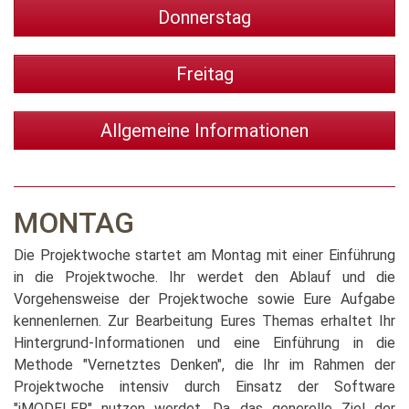
Donnerstag
Freitag
Allgemeine Informationen
MONTAG
Die Projektwoche startet am Montag mit einer Einführung
in die Projektwoche. Ihr werdet den Ablauf und die
Vorgehensweise der Projektwoche sowie Eure Aufgabe
kennenlernen. Zur Bearbeitung Eures Themas erhaltet Ihr
Hintergrund-Informationen und eine Einführung in die
Methode "Vernetztes Denken", die Ihr im Rahmen der
Projektwoche intensiv durch Einsatz der Software
"iMODELER" nutzen werdet. Da das generelle Ziel der