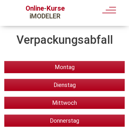
Kurse
Online
-
iMODELER
Verpackungsabfall
Montag
Dienstag
Mittwoch
Donnerstag