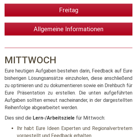
Freitag
Allgemeine Informationen
MITTWOCH
Eure heutigen Aufgaben bestehen darin, Feedback auf Eure
bisherigen Lösungsansätze einzuholen, diese anschließend
zu optimieren und zu dokumentieren sowie ein Drehbuch für
Eure Präsentation zu erstellen. Die unten aufgeführten
Aufgaben sollten erneut nacheinander, in der dargestellten
Reihenfolge abgearbeitet werden.
Dies sind die
Lern-/Arbeitsziele
für Mittwoch:
Ihr habt Eure Ideen Experten und Regionalvertretern
vorgestellt und Feedback erhalten