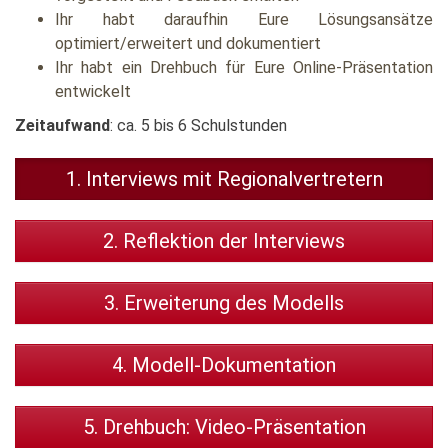
Ihr habt daraufhin Eure Lösungsansätze
optimiert/erweitert und dokumentiert
Ihr habt ein Drehbuch für Eure Online-Präsentation
entwickelt
Zeitaufwand
: ca. 5 bis 6 Schulstunden
1. Interviews mit Regionalvertretern
2. Reflektion der Interviews
3. Erweiterung des Modells
4. Modell-Dokumentation
5. Drehbuch: Video-Präsentation