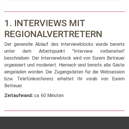
1. INTERVIEWS MIT
REGIONALVERTRETERN
Der generelle Ablauf des Interviewblocks wurde bereits
unter dem Arbeitspunkt "Interview vorbereiten"
beschrieben. Der Interviewblock wird von Eurem Betreuer
organisiert und moderiert. Hiernach sind bereits alle Gäste
eingeladen worden. Die Zugangsdaten für die Websession
bzw. Telefonkonferenz erhaltet Ihr vorab von Eurem
Betreuer.
Zeitaufwand:
ca. 60 Minuten