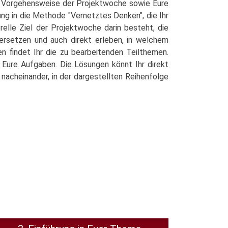
ie Vorgehensweise der Projektwoche sowie Eure
ng in die Methode "Vernetztes Denken", die Ihr
lle Ziel der Projektwoche darin besteht, die
dersetzen und auch direkt erleben, in welchem
n findet Ihr die zu bearbeitenden Teilthemen.
e Eure Aufgaben. Die Lösungen könnt Ihr direkt
nacheinander, in der dargestellten Reihenfolge