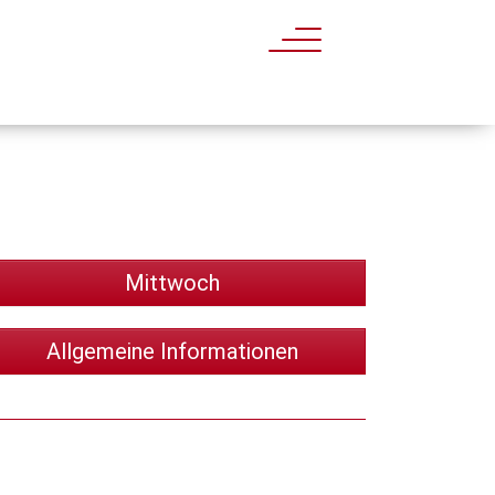
Mittwoch
Allgemeine Informationen